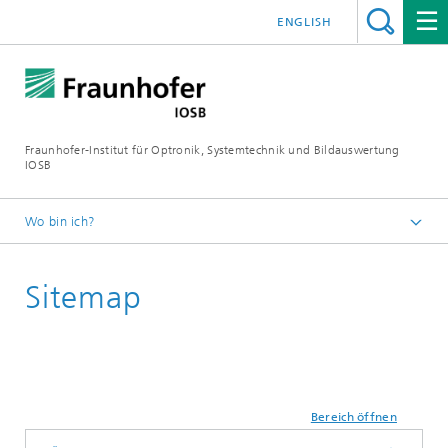
ENGLISH
Fraunhofer-Institut für Optronik, Systemtechnik und Bildauswertung
IOSB
Wo bin ich?
Startseite
Sitemap
Bereich öffnen