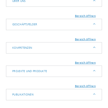
ÜBER UNS
Bereich öffnen
GESCHÄFTSFELDER
Bereich öffnen
KOMPETENZEN
Bereich öffnen
PROJEKTE UND PRODUKTE
Bereich öffnen
PUBLIKATIONEN