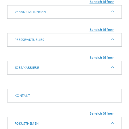
Bereich öffnen
VERANSTALTUNGEN
Bereich öffnen
PRESSE/AKTUELLES
Bereich öffnen
JOBS/KARRIERE
KONTAKT
Bereich öffnen
FOKUSTHEMEN