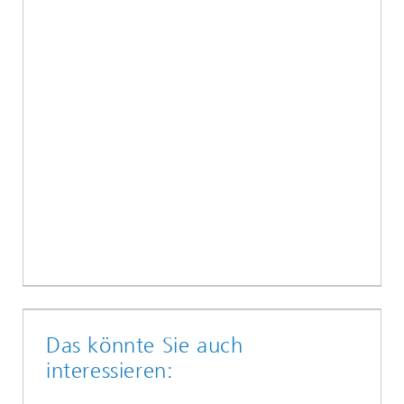
Das könnte Sie auch
interessieren: