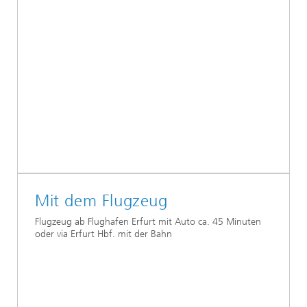
Mit dem Flugzeug
Flugzeug ab Flughafen Erfurt mit Auto ca. 45 Minuten
oder via Erfurt Hbf. mit der Bahn