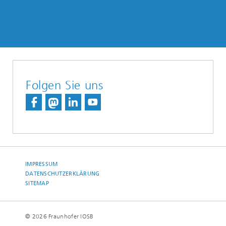
Folgen Sie uns
IMPRESSUM
DATENSCHUTZERKLÄRUNG
SITEMAP
© 2026 Fraunhofer IOSB