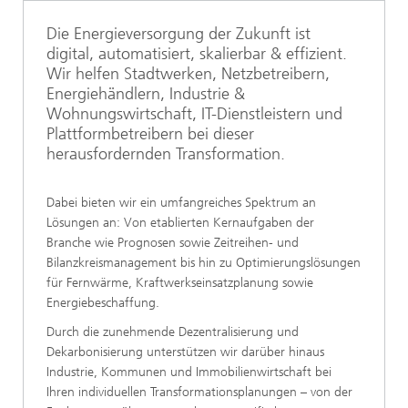
Die Energieversorgung der Zukunft ist
digital, automatisiert, skalierbar & effizient.
Wir helfen Stadtwerken, Netzbetreibern,
Energiehändlern, Industrie &
Wohnungswirtschaft, IT-Dienstleistern und
Plattformbetreibern bei dieser
herausfordernden Transformation.
Dabei bieten wir ein umfangreiches Spektrum an
Lösungen an: Von etablierten Kernaufgaben der
Branche wie Prognosen sowie Zeitreihen- und
Bilanzkreismanagement bis hin zu Optimierungslösungen
für Fernwärme, Kraftwerkseinsatzplanung sowie
Energiebeschaffung.
Durch die zunehmende Dezentralisierung und
Dekarbonisierung unterstützen wir darüber hinaus
Industrie, Kommunen und Immobilienwirtschaft bei
Ihren individuellen Transformationsplanungen – von der