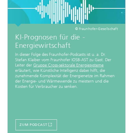
© Fraunhofer-Gesellschaft
KI-Prognosen für die ­
Energiewirtschaft
In dieser Folge des Fraunhofer-Podcasts ist u. a. Dr.
Stefan Klaiber vom Fraunhofer IOSB-AST zu Gast. Der
Leiter der
Gruppe Cross-sektorale Energiesysteme
erläutert, wie Künstliche Intelligenz dabei hilft, die
zunehmende Komplexität der Energienetze im Rahmen
der Energie- und Wärmewende zu meistern und die
Kosten für Verbraucher zu senken.
ZUM PODCAST