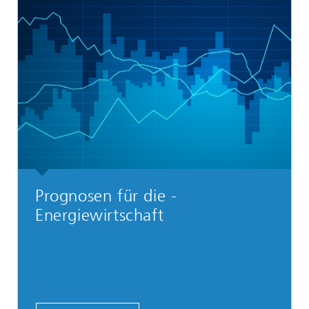
Prognosen für die ­
Energiewirtschaft