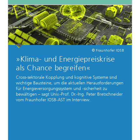
© Fraunhofer IOSB
»Klima- und Energiepreiskrise
als Chance begreifen«
Cross-sektorale Kopplung und kognitive Systeme sind
wichtige Bausteine, um die aktuellen Herausforderungen
für Energieversorgungssystem und -sicherheit zu
bewältigen – sagt Univ.-Prof. Dr.-Ing. Peter Bretschneider
vom Fraunhofer IOSB-AST im Interview.