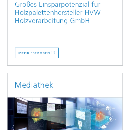
Großes Einsparpotenzial für
Holzpalettenhersteller HVW
Holzverarbeitung GmbH
MEHR ERFAHREN
Mediathek