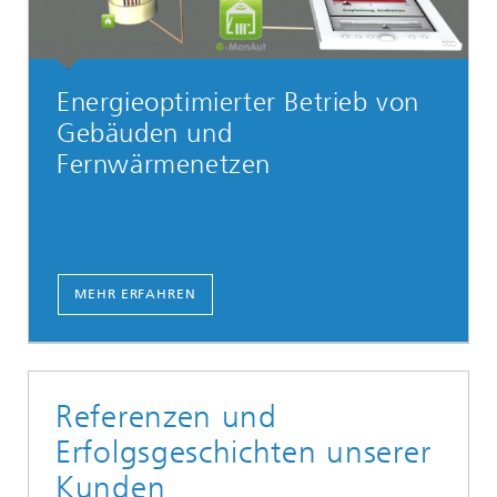
Energieoptimierter ­Betrieb von
Gebäuden und
Fernwärmenetzen
MEHR ERFAHREN
Referenzen und
Erfolgsgeschichten unserer
Kunden