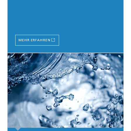
MEHR ERFAHREN