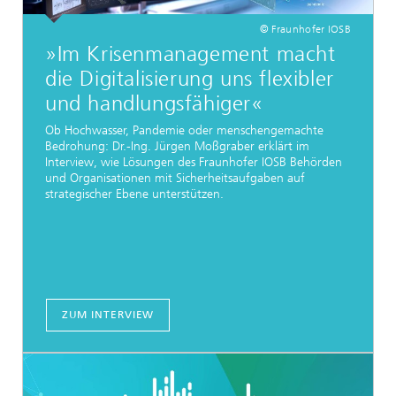
© Fraunhofer IOSB
»Im Krisenmanagement macht
die Digitalisierung uns flexibler
und handlungsfähiger«
Ob Hochwasser, Pandemie oder menschengemachte
Bedrohung: Dr.-Ing. Jürgen Moßgraber erklärt im
Interview, wie Lösungen des Fraunhofer IOSB Behörden
und Organisationen mit Sicherheitsaufgaben auf
strategischer Ebene unterstützen.
ZUM INTERVIEW