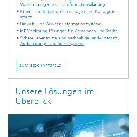
Wassermanagement, Transformationsplanung
Krisen- und Katastrophenmanagement, Kulturgüter­
schutz
Umwelt- und Gewässerinformationssysteme
IoT-Monitoring-Lösungen für Gemeinden und Städte
Sichere Lebensmittel und nachhaltige Landwirtschaft,
Aufbereitungs- und Sortiersysteme
ZUM GESCHÄFTSFELD
Unsere Lösungen im
Überblick