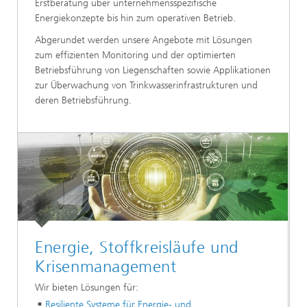
Erstberatung über unternehmensspezifische
Energiekonzepte bis hin zum operativen Betrieb.
Abgerundet werden unsere Angebote mit Lösungen
zum effizienten Monitoring und der optimierten
Betriebsführung von Liegenschaften sowie Applikationen
zur Überwachung von Trinkwasserinfrastrukturen und
deren Betriebsführung.
Energie, Stoffkreisläufe und
Krisenmanagement
Wir bieten Lösungen für:
Resiliente Systeme für Energie- und