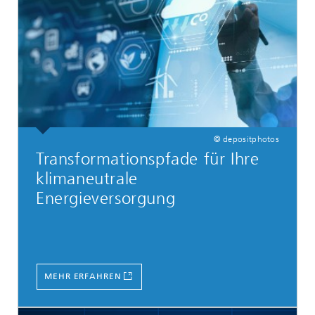
© depositphotos
Transformationspfade für Ihre
klimaneutrale
Energieversorgung
MEHR ERFAHREN