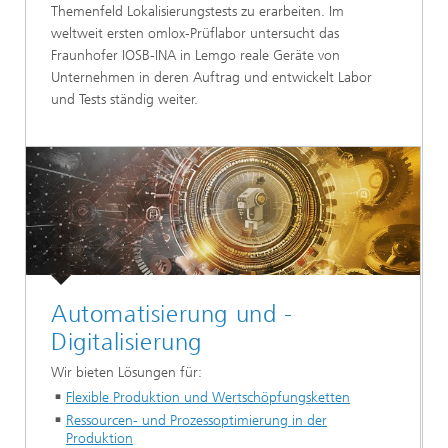
Themenfeld Lokalisierungstests zu erarbeiten. Im
weltweit ersten omlox-Prüflabor untersucht das
Fraunhofer IOSB-INA in Lemgo reale Geräte von
Unternehmen in deren Auftrag und entwickelt Labor
und Tests ständig weiter.
Automatisierung und ­
Digitalisierung
Wir bieten Lösungen für:
Flexible Produktion und Wertschöpfungsketten
Ressourcen- und Prozessoptimierung in der
Produktion