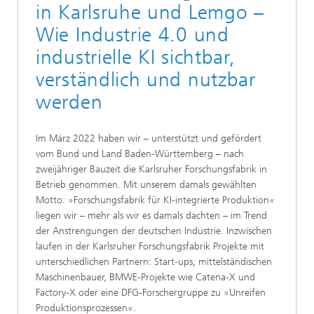
in Karlsruhe und Lemgo –
Wie Industrie 4.0 und
industrielle KI sichtbar,
verständlich und nutzbar
werden
Im März 2022 haben wir – unterstützt und gefördert
vom Bund und Land Baden-Württemberg – nach
zweijähriger Bauzeit die Karlsruher Forschungsfabrik in
Betrieb genommen. Mit unserem damals gewählten
Motto: »Forschungsfabrik für KI-integrierte Produktion«
liegen wir – mehr als wir es damals dachten – im Trend
der Anstrengungen der deutschen Industrie. Inzwischen
laufen in der Karlsruher Forschungsfabrik Projekte mit
unterschiedlichen Partnern: Start-ups, mittelständischen
Maschinenbauer, BMWE-Projekte wie Catena-X und
Factory-X oder eine DFG-Forschergruppe zu »Unreifen
Produktionsprozessen«.