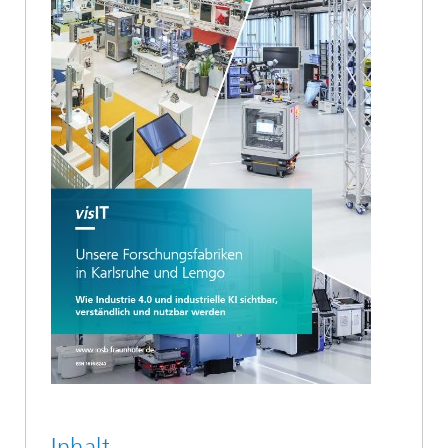
Inhalt