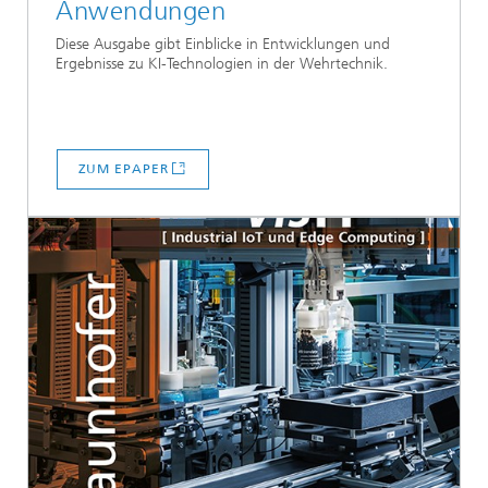
Anwendungen
Diese Ausgabe gibt Einblicke in Entwicklungen und
Ergebnisse zu KI-Technologien in der Wehrtechnik.
ZUM EPAPER