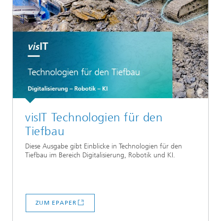
visIT Technologien für den
Tiefbau
Diese Ausgabe gibt Einblicke in Technologien für den
Tiefbau im Bereich Digitalisierung, Robotik und KI.
ZUM EPAPER