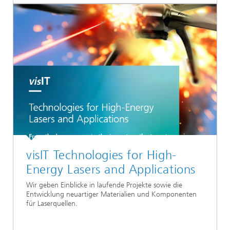
visIT Technologies for High-
Energy Lasers and Applications
Wir geben Einblicke in laufende Projekte sowie die
Entwicklung neuartiger Materialien und Komponenten
für Laserquellen.