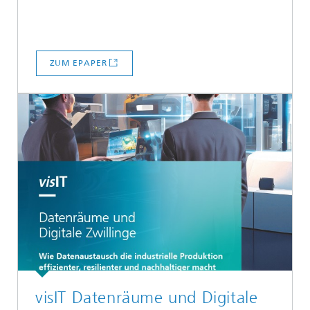
ZUM EPAPER
visIT Datenräume und Digitale