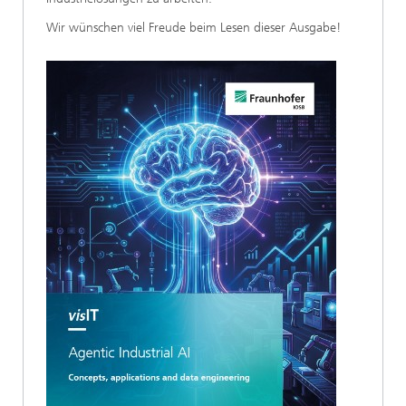
Wir wünschen viel Freude beim Lesen dieser Ausgabe!