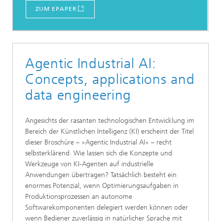
ZUM EPAPER
Agentic Industrial AI:
Concepts, applications and
data engineering
Angesichts der rasanten technologischen Entwicklung im
Bereich der Künstlichen Intelligenz (KI) erscheint der Titel
dieser Broschüre – »Agentic Industrial AI« – recht
selbsterklärend. Wie lassen sich die Konzepte und
Werkzeuge von KI-Agenten auf industrielle
Anwendungen übertragen? Tatsächlich besteht ein
enormes Potenzial, wenn Optimierungsaufgaben in
Produktionsprozessen an autonome
Softwarekomponenten delegiert werden können oder
wenn Bediener zuverlässig in natürlicher Sprache mit