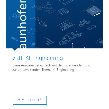
visIT KI-Engineering
Diese Ausgabe befasst sich mit dem spannenden und
zukunftsweisenden Thema KI-Engineering!
ZUM EPAPER