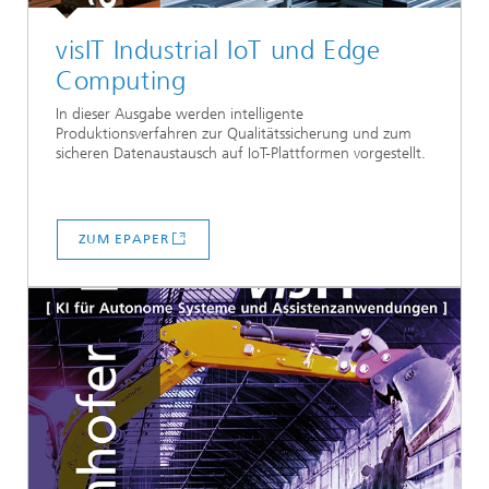
visIT Industrial IoT und Edge
Computing
In dieser Ausgabe werden intelligente
Produktionsverfahren zur Qualitätssicherung und zum
sicheren Datenaustausch auf IoT-Plattformen vorgestellt.
ZUM EPAPER