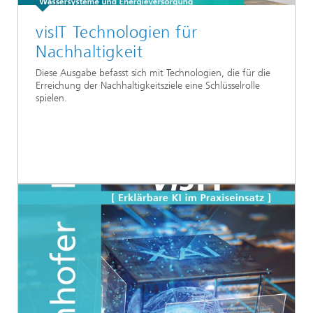
visIT Technologien für
Nachhaltigkeit
Diese Ausgabe befasst sich mit Technologien, die für die
Erreichung der Nachhaltigkeitsziele eine Schlüsselrolle
spielen.