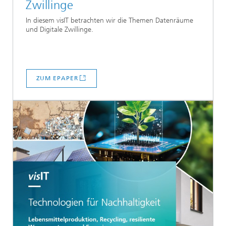
Zwillinge
In diesem visIT betrachten wir die Themen Datenräume
und Digitale Zwillinge.
ZUM EPAPER