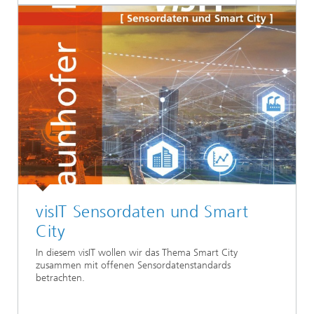
visIT Sensordaten und Smart
City
In diesem visIT wollen wir das Thema Smart City
zusammen mit offenen Sensordatenstandards
betrachten.