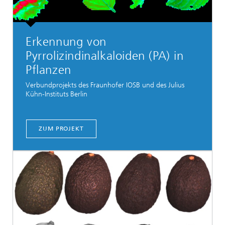
Erkennung von
Pyrrolizindinalkaloiden (PA) in
Pflanzen
Verbundprojekts des Fraunhofer IOSB und des Julius
Kühn-Instituts Berlin
ZUM PROJEKT