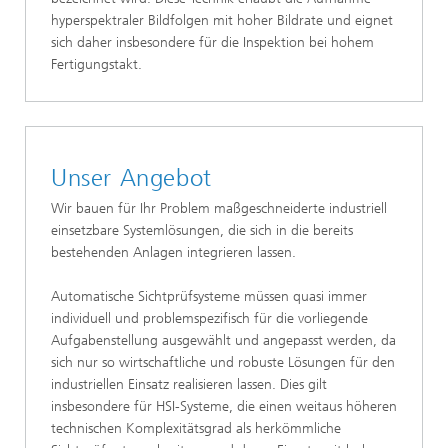
hyperspektraler Bildfolgen mit hoher Bildrate und eignet
sich daher insbesondere für die Inspektion bei hohem
Fertigungstakt.
Unser Angebot
Wir bauen für Ihr Problem maßgeschneiderte industriell
einsetzbare Systemlösungen, die sich in die bereits
bestehenden Anlagen integrieren lassen.
Automatische Sichtprüfsysteme müssen quasi immer
individuell und problemspezifisch für die vorliegende
Aufgabenstellung ausgewählt und angepasst werden, da
sich nur so wirtschaftliche und robuste Lösungen für den
industriellen Einsatz realisieren lassen. Dies gilt
insbesondere für HSI-Systeme, die einen weitaus höheren
technischen Komplexitätsgrad als herkömmliche