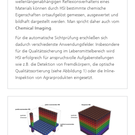
wellenlängenabhängigen Reflexionsverhaltens eines
Materials können durch HSI bestimmte chemische
Eigenschaften ortsaufgelöst gemessen, ausgewertet und
bildhaft dargestellt werden. Man spricht daher auch vom
Chemical Imaging
.
Für die automatische Sichtprüfung erschließen sich
dadurch verschiedenste Anwendungsfelder. Insbesondere
für die Qualitätssicherung im Lebensmittelbereich wird
HSI erfolgreich für anspruchsvolle Aufgabenstellungen
wie z.B. die Detektion von Fremdkörpern, die optische
Qualitätssortierung (siehe Abbildung 1) oder die Inline-
Inspektion von Agrarprodukten eingesetzt.