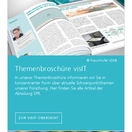
© Fraunhofer IOSB
Themenbroschüre visIT
In unserer Themenbroschüre informieren wir Sie in
konzentrierter Form über aktuelle Schwerpunktthemen
unserer Forschung. Hier finden Sie alle Artikel der
Abteilung SPR.
ZUR VISIT-ÜBERSICHT