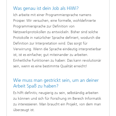
Was genau ist dein Job als HiWi?
Ich arbeite mit einer Programmiersprache namens
Prosper. Wir versuchen, eine formelle, wohldefinierte
Programmiersprache zur Definition von
Netzwerkprotokollen zu entwickeln. Bisher sind solche
Protokolle in natürlicher Sprache definiert, wodurch die
Definition zur Interpretation wird. Das sorgt für
Verwirrung. Wenn die Sprache eindeutig interpretierbar
ist, ist es einfacher, gut miteinander zu arbeiten.
Einheitliche Funktionen zu haben: Das kann revolutionär
sein, wenn es eine bestimmte Qualität erreicht!
Wie muss man gestrickt sein, um an deiner
Arbeit Spaß zu haben?
Es hilft definitiv, neugierig zu sein, selbständig arbeiten
zu können und sich für Forschung im Bereich Informatik
zu interessieren. Man braucht ein Projekt, von dem man
überzeugt ist.