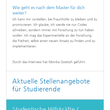
Wie geht es nach dem Master für dich
weiter?
Ich kann mir vorstellen, bei Fraunhofer zu bleiben und zu
promovieren. Ich glaube, ich werde nie nur Codes
schreiben, sondern immer mit Forschung zu tun haben
wollen. Ich mag das Experimentelle an der Forschung:
die Freiheit, selbst einen neuen Ansatz zu finden und zu
implementieren.
Durch das Interview hat Monika Goetsch geführt.
Aktuelle Stellenangebote
für Studierende
Studentische Hilfskräfte /