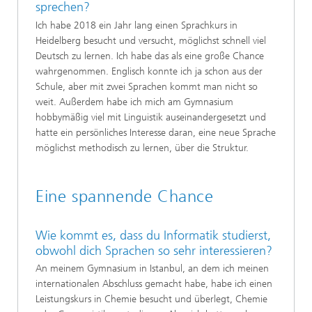
sprechen?
Ich habe 2018 ein Jahr lang einen Sprachkurs in
Heidelberg besucht und versucht, möglichst schnell viel
Deutsch zu lernen. Ich habe das als eine große Chance
wahrgenommen. Englisch konnte ich ja schon aus der
Schule, aber mit zwei Sprachen kommt man nicht so
weit. Außerdem habe ich mich am Gymnasium
hobbymäßig viel mit Linguistik auseinandergesetzt und
hatte ein persönliches Interesse daran, eine neue Sprache
möglichst methodisch zu lernen, über die Struktur.
Eine spannende Chance
Wie kommt es, dass du Informatik studierst,
obwohl dich Sprachen so sehr interessieren?
An meinem Gymnasium in Istanbul, an dem ich meinen
internationalen Abschluss gemacht habe, habe ich einen
Leistungskurs in Chemie besucht und überlegt, Chemie