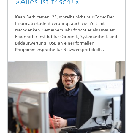
»Alles ist frisch!«
Kaan Berk Yaman, 23, schreibt nicht nur Code: Der
Informatikstudent verbringt auch viel Zeit mit
Nachdenken. Seit einem Jahr forscht er als HiWi am
Fraunhofer-Institut für Optronik, Systemtechnik und
Bildauswertung IOSB an einer formellen
Programmiersprache für Netzwerkprotokolle.