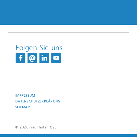
Folgen Sie uns
IMPRESSUM
DATENSCHUTZERKLÄRUNG
SITEMAP
© 2026 Fraunhofer IOSB