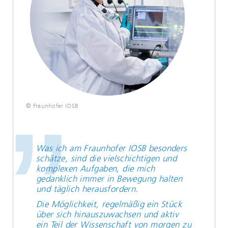
© Fraunhofer IOSB
Was ich am Fraunhofer IOSB besonders
schätze, sind die vielschichtigen und
komplexen Aufgaben, die mich
gedanklich immer in Bewegung halten
und täglich herausfordern.
Die Möglichkeit, regelmäßig ein Stück
über sich hinauszuwachsen und aktiv
ein Teil der Wissenschaft von morgen zu