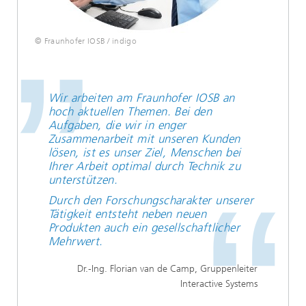
© Fraunhofer IOSB / indigo
Wir arbeiten am Fraunhofer IOSB an
hoch aktuellen Themen. Bei den
Aufgaben, die wir in enger
Zusammenarbeit mit unseren Kunden
lösen, ist es unser Ziel, Menschen bei
Ihrer Arbeit optimal durch Technik zu
unterstützen.
Durch den Forschungscharakter unserer
Tätigkeit entsteht neben neuen
Produkten auch ein gesellschaftlicher
Mehrwert.
Dr.-Ing. Florian van de Camp, Gruppenleiter
Interactive Systems