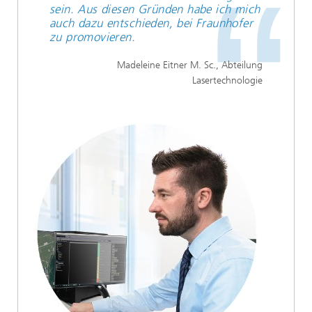
sein. Aus diesen Gründen habe ich mich
auch dazu entschieden, bei Fraunhofer
zu promovieren.
Madeleine Eitner M. Sc., Abteilung
Lasertechnologie