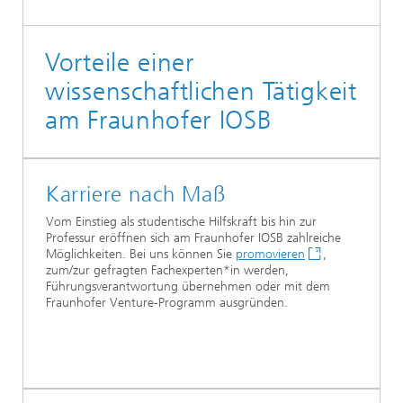
Vorteile einer
wissenschaftlichen Tätigkeit
am Fraunhofer IOSB
Karriere nach Maß
Vom Einstieg als studentische Hilfskraft bis hin zur
Professur eröffnen sich am Fraunhofer IOSB zahlreiche
Möglichkeiten. Bei uns können Sie
promovieren
,
zum/zur gefragten Fachexperten*in werden,
Führungsverantwortung übernehmen oder mit dem
Fraunhofer Venture-Programm ausgründen.