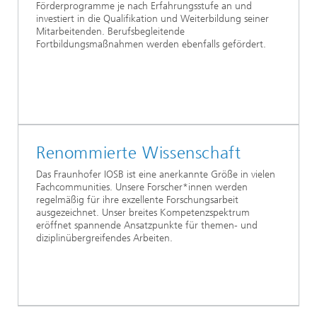
Förderprogramme je nach Erfahrungsstufe an und
investiert in die Qualifikation und Weiterbildung seiner
Mitarbeitenden. Berufsbegleitende
Fortbildungsmaßnahmen werden ebenfalls gefördert.
Renommierte
Wissenschaft
Das Fraunhofer IOSB ist eine anerkannte Größe in vielen
Fachcommunities. Unsere Forscher*innen werden
regelmäßig für ihre exzellente Forschungsarbeit
ausgezeichnet. Unser breites Kompetenzspektrum
eröffnet spannende Ansatzpunkte für themen- und
diziplinübergreifendes Arbeiten.