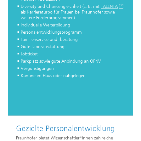
Diversity und Chancengleichheit (z. B. mit
TALENTA
als Karriereturbo für Frauen bei Fraunhofer sowie
weitere Förderprogrammen)
Individuelle Weiterbildung
Personalentwicklungsprogramm
Familienservice und -beratung
Gute Laborausstattung
Jobticket
Parkplatz sowie gute Anbindung an ÖPNV
Vergünstigungen
Kantine im Haus oder nahgelegen
Gezielte
Personalentwicklung
Fraunhofer bietet Wissenschaftler*innen zahlreiche