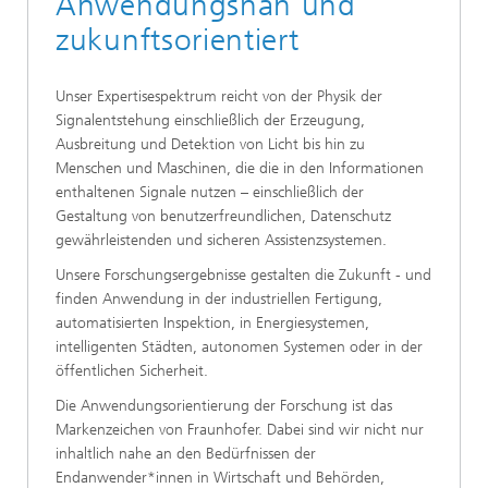
Anwendungsnah und
zukunftsorientiert
Unser Expertisespektrum reicht von der Physik der
Signalentstehung einschließlich der Erzeugung,
Ausbreitung und Detektion von Licht bis hin zu
Menschen und Maschinen, die die in den Informationen
enthaltenen Signale nutzen – einschließlich der
Gestaltung von benutzerfreundlichen, Datenschutz
gewährleistenden und sicheren Assistenzsystemen.
Unsere Forschungsergebnisse gestalten die Zukunft - und
finden Anwendung in der industriellen Fertigung,
automatisierten Inspektion, in Energiesystemen,
intelligenten Städten, autonomen Systemen oder in der
öffentlichen Sicherheit.
Die Anwendungsorientierung der Forschung ist das
Markenzeichen von Fraunhofer. Dabei sind wir nicht nur
inhaltlich nahe an den Bedürfnissen der
Endanwender*innen in Wirtschaft und Behörden,