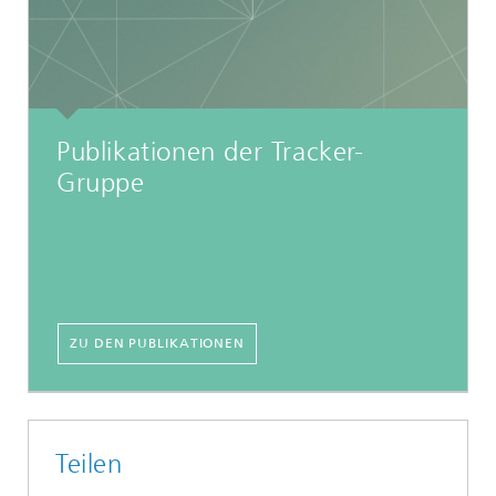
Publikationen der Tracker-
Gruppe
ZU DEN PUBLIKATIONEN
Teilen