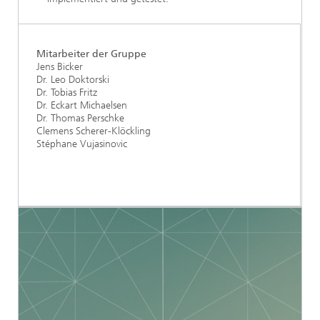
Mitarbeiter der Gruppe
Jens Bicker
Dr. Leo Doktorski
Dr. Tobias Fritz
Dr. Eckart Michaelsen
Dr. Thomas Perschke
Clemens Scherer-Klöckling
Stéphane Vujasinovic