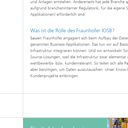
und Anlagen entstehen. Andererseits hat jede Branche sp
aufgrund brancheninterner Regulatorik, für die eigene S
Applikationen) erforderlich sind.
Was ist die Rolle des Fraunhofer IOSB?
Sauer:
Fraunhofer engagiert sich beim Aufbau der Date
genannten Business-Applikationen. Das tun wir auf Basis
Infrastruktur integrieren können. Und wir entwickeln Sof
Source-Lösungen, weil die Infrastruktur zwar elementar
wettbewerbs- bzw. kundenrelevant. So teilen sich alle P
aber benötigen, um Daten auszutauschen. Unser Know-
Kundenprojekte einbringen.