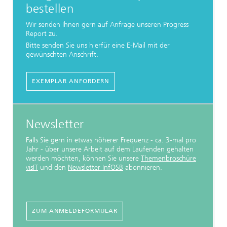
bestellen
Wir senden Ihnen gern auf Anfrage unseren Progress
Report zu.
Bitte senden Sie uns hierfür eine E-Mail mit der
gewünschten Anschrift.
EXEMPLAR ANFORDERN
Newsletter
Falls Sie gern in etwas höherer Frequenz - ca. 3-mal pro
Jahr - über unsere Arbeit auf dem Laufenden gehalten
werden möchten, können Sie unsere
Themenbroschüre
visIT
und den
Newsletter InfOSB
abonnieren.
ZUM ANMELDEFORMULAR