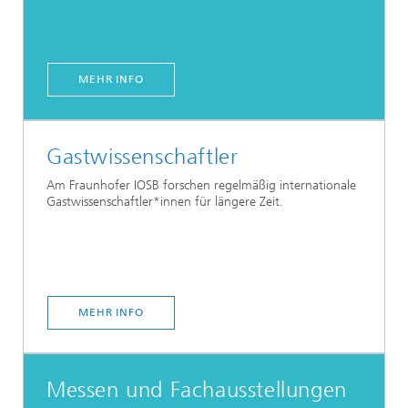
MEHR INFO
Gastwissenschaftler
Am Fraunhofer IOSB forschen regelmäßig internationale
Gastwissenschaftler*innen für längere Zeit.
MEHR INFO
Messen und Fachausstellungen