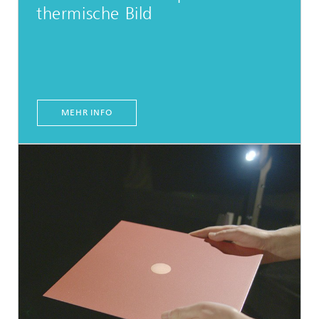
thermische Bild
MEHR INFO