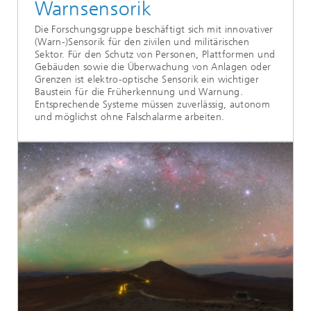
Warnsensorik
Die Forschungsgruppe beschäftigt sich mit innovativer
(Warn-)Sensorik für den zivilen und militärischen
Sektor. Für den Schutz von Personen, Plattformen und
Gebäuden sowie die Überwachung von Anlagen oder
Grenzen ist elektro-optische Sensorik ein wichtiger
Baustein für die Früherkennung und Warnung.
Entsprechende Systeme müssen zuverlässig, autonom
und möglichst ohne Falschalarme arbeiten.