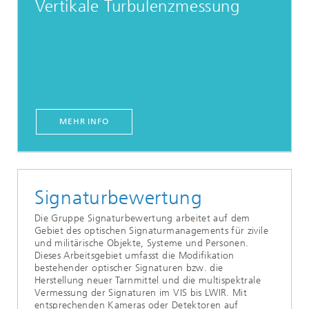
Vertikale Turbulenzmessung
MEHR INFO
Signaturbewertung
Die Gruppe Signaturbewertung arbeitet auf dem
Gebiet des optischen Signaturmanagements für zivile
und militärische Objekte, Systeme und Personen.
Dieses Arbeitsgebiet umfasst die Modifikation
bestehender optischer Signaturen bzw. die
Herstellung neuer Tarnmittel und die multispektrale
Vermessung der Signaturen im VIS bis LWIR. Mit
entsprechenden Kameras oder Detektoren auf