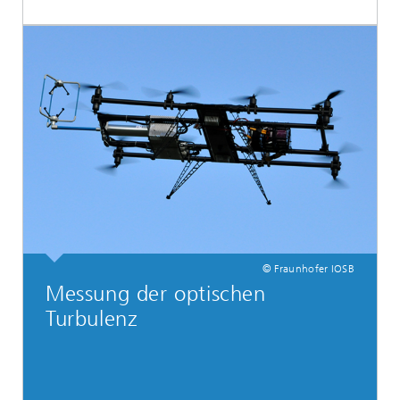
© Fraunhofer IOSB
Messung der optischen
Turbulenz