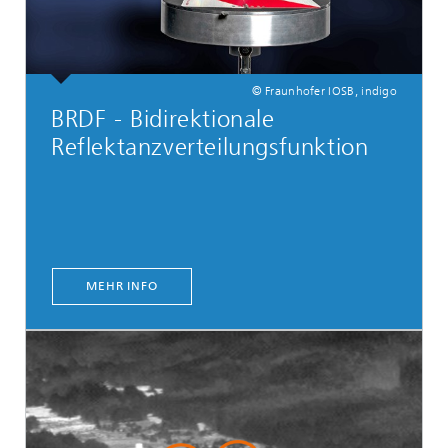
© Fraunhofer IOSB, indigo
BRDF - Bidirektionale
Reflektanzverteilungsfunktion
MEHR INFO