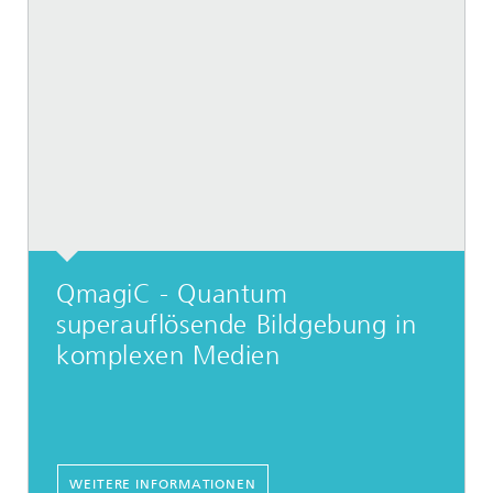
QmagiC - Quantum
superauflösende Bildgebung in
komplexen Medien
WEITERE INFORMATIONEN