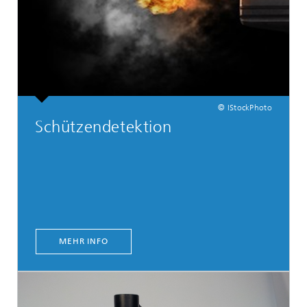
© IStockPhoto
Schützendetektion
MEHR INFO