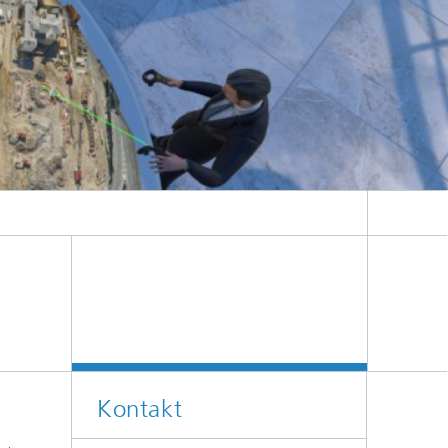
Kontakt