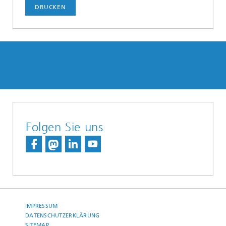
DRUCKEN
Folgen Sie uns
IMPRESSUM
DATENSCHUTZERKLÄRUNG
SITEMAP