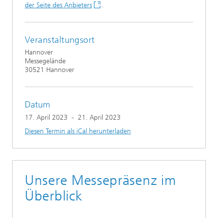
der Seite des Anbieters
.
Veranstaltungsort
Hannover
Messegelände
30521 Hannover
Datum
17. April 2023
-
21. April 2023
Diesen Termin als iCal herunterladen
Unsere Messepräsenz im
Überblick