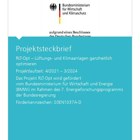
Projektsteckbrief
RLT-Opt – Lüftungs- und Klimaanlagen ganzheitlich
optimieren
Projektlaufzeit: 4/2021 – 3/2024
Das Projekt RLT-Opt wird gefördert
vom Bundesministerium für Wirtschaft und Energie
(BMWi) im Rahmen des 7. Energieforschungsprogramms
der Bundesregierung
Förderkennzeichen: 03EN1037A-D