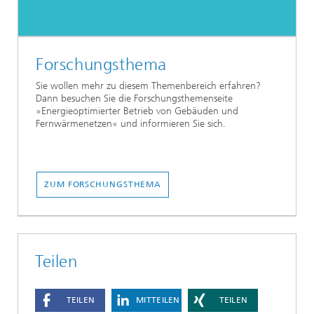
Forschungsthema
Sie wollen mehr zu diesem Themenbereich erfahren?
Dann besuchen Sie die Forschungsthemenseite
»Energieoptimierter Betrieb von Gebäuden und
Fernwärmenetzen« und informieren Sie sich.
ZUM FORSCHUNGSTHEMA
Teilen
TEILEN
MITTEILEN
TEILEN