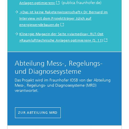
(publica.fraunhofer.de)
Anlagen optimieren«
»Das ist keine Raketenwissenschaft« Dr. Bernard im
Interview mit dem Projektträger Jülich auf
energiewendebauen.de
Klinergie-Magazin der Seite »viamedica«: RLT-Opt
»Raumlufttechnische Anlagen optimieren« (S. 11)
Abteilung Mess-, Regelungs-
und Diagnosesysteme
Das Projekt wird im Fraunhofer IOSB von der Abteilung
Mess-, Regelungs- und Diagnosesysteme (MRD)
verantwortet.
ZUR ABTEILUNG MRD