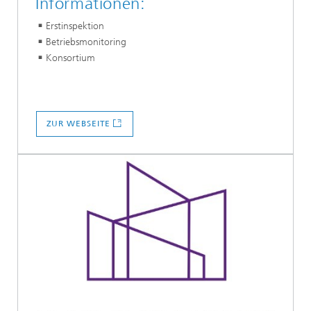
Informationen:
Erstinspektion
Betriebsmonitoring
Konsortium
ZUR WEBSEITE