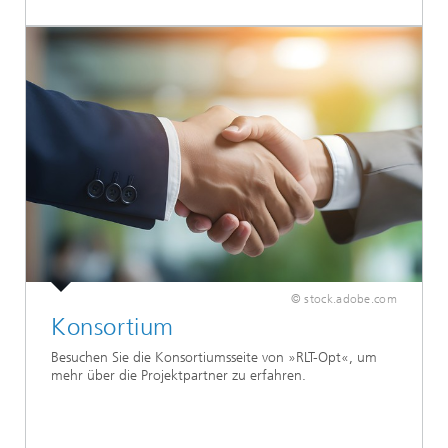
© stock.adobe.com
Konsortium
Besuchen Sie die Konsortiumsseite von »RLT-Opt«, um
mehr über die Projektpartner zu erfahren.