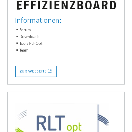
Informationen:
Forum
Downloads
Tools RLT-Opt
Team
ZUR WEBSEITE