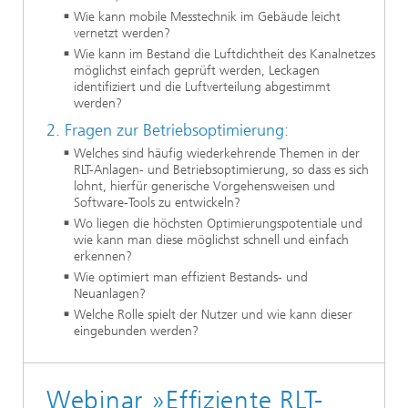
Wie kann mobile Messtechnik im Gebäude leicht
vernetzt werden?
Wie kann im Bestand die Luftdichtheit des Kanalnetzes
möglichst einfach geprüft werden, Leckagen
identifiziert und die Luftverteilung abgestimmt
werden?
2. Fragen zur Betriebsoptimierung:
Welches sind häufig wiederkehrende Themen in der
RLT-Anlagen- und Betriebsoptimierung, so dass es sich
lohnt, hierfür generische Vorgehensweisen und
Software-Tools zu entwickeln?
Wo liegen die höchsten Optimierungspotentiale und
wie kann man diese möglichst schnell und einfach
erkennen?
Wie optimiert man effizient Bestands- und
Neuanlagen?
Welche Rolle spielt der Nutzer und wie kann dieser
eingebunden werden?
Webinar »Effiziente RLT-