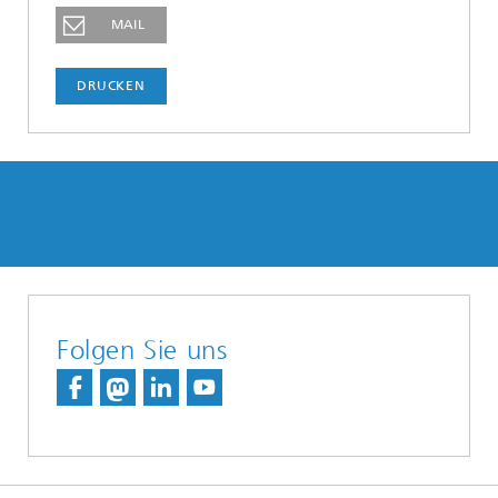
MAIL
DRUCKEN
Folgen Sie uns