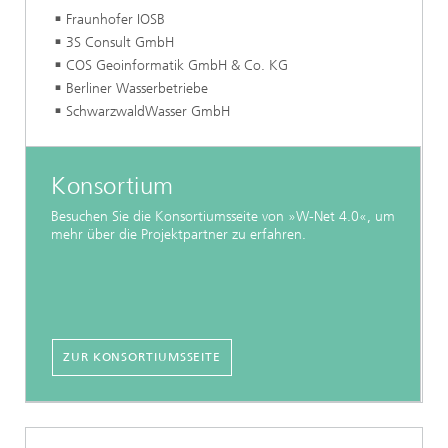
Fraunhofer IOSB
3S Consult GmbH
COS Geoinformatik GmbH & Co. KG
Berliner Wasserbetriebe
SchwarzwaldWasser GmbH
Konsortium
Besuchen Sie die Konsortiumsseite von »W-Net 4.0«, um
mehr über die Projektpartner zu erfahren.
ZUR KONSORTIUMSSEITE