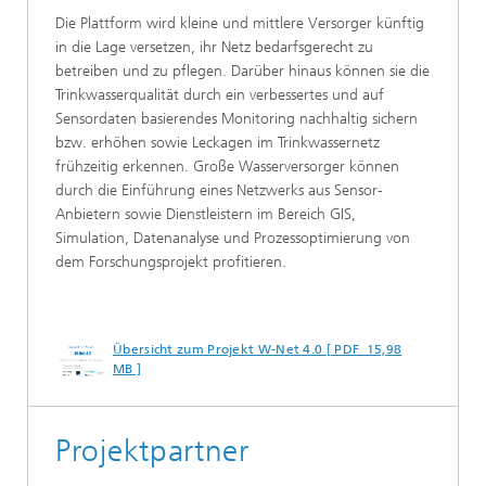
Die Plattform wird kleine und mittlere Versorger künftig
in die Lage versetzen, ihr Netz bedarfsgerecht zu
betreiben und zu pflegen. Darüber hinaus können sie die
Trinkwasserqualität durch ein verbessertes und auf
Sensordaten basierendes Monitoring nachhaltig sichern
bzw. erhöhen sowie Leckagen im Trinkwassernetz
frühzeitig erkennen. Große Wasserversorger können
durch die Einführung eines Netzwerks aus Sensor-
Anbietern sowie Dienstleistern im Bereich GIS,
Simulation, Datenanalyse und Prozessoptimierung von
dem Forschungsprojekt profitieren.
Übersicht zum Projekt W-Net 4.0 [ PDF 15,98
MB ]
Projektpartner