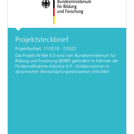
Projektsteckbrief
Projektlaufzeit: 11/2018 - 7/2022
Das Projekt W-Net 4.0 wird vom Bundesministerium für
Bildung und Forschung (BMBF) gefördert im Rahmen der
Fördermaßnahme
Industrie 4.0 - Kollaborationen in
dynamischen Wertschöpfungsnetzwerken (InKoWe)
.