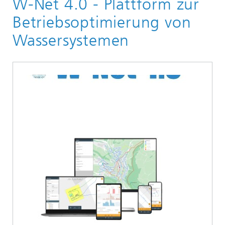
W-Net 4.0 - Plattform zur
Betriebsoptimierung von
Wassersystemen