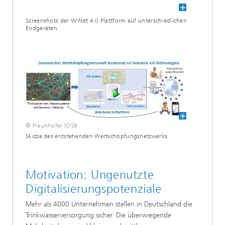
Screenshots der W-Net 4.0 Plattform auf unterschiedlichen
Endgeräten.
© Fraunhofer IOSB
Skizze des entstehenden Wertschöpfungsnetzwerks.
Motivation: Ungenutzte
Digitalisierungspotenziale
Mehr als 4000 Unternehmen stellen in Deutschland die
Trinkwasserversorgung sicher. Die überwiegende