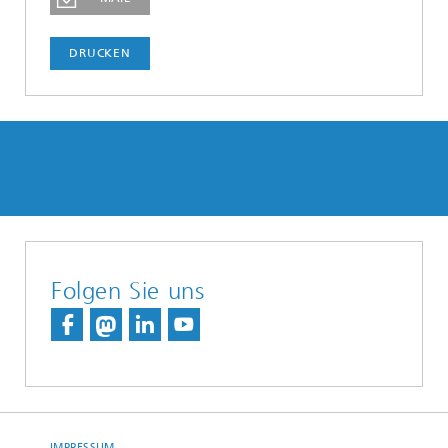
DRUCKEN
Folgen Sie uns
IMPRESSUM