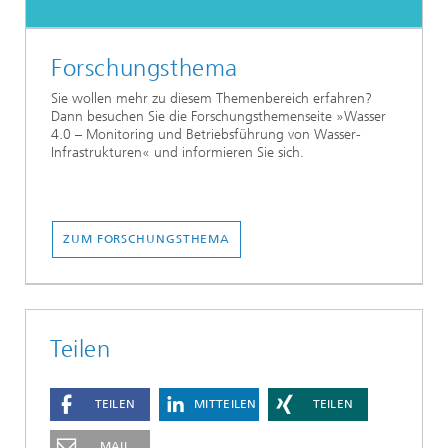
Forschungsthema
Sie wollen mehr zu diesem Themenbereich erfahren?
Dann besuchen Sie die Forschungsthemenseite »Wasser
4.0 – Monitoring und Betriebsführung von Wasser-
Infrastrukturen« und informieren Sie sich.
ZUM FORSCHUNGSTHEMA
Teilen
TEILEN
MITTEILEN
TEILEN
MAIL