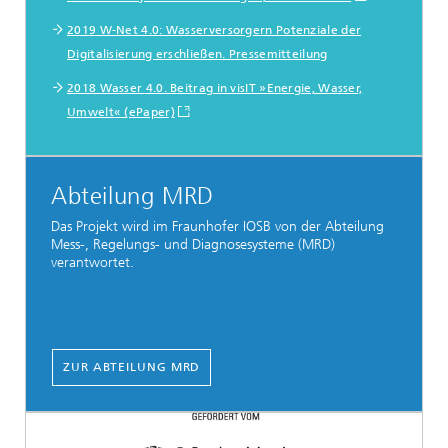
2019 W-Net 4.0: Wasserversorgern Potenziale der
Digitalisierung erschließen. Pressemitteilung
2018 Wasser 4.0. Beitrag in visIT »Energie, Wasser,
Umwelt« (ePaper)
Abteilung MRD
Das Projekt wird im Fraunhofer IOSB von der Abteilung
Mess-, Regelungs- und Diagnosesysteme (MRD)
verantwortet.
ZUR ABTEILUNG MRD