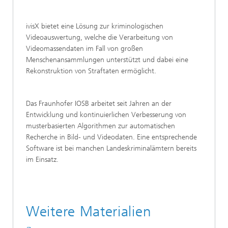
ivisX bietet eine Lösung zur kriminologischen
Videoauswertung, welche die Verarbeitung von
Videomassendaten im Fall von großen
Menschenansammlungen unterstützt und dabei eine
Rekonstruktion von Straftaten ermöglicht.
Das Fraunhofer IOSB arbeitet seit Jahren an der
Entwicklung und kontinuierlichen Verbesserung von
musterbasierten Algorithmen zur automatischen
Recherche in Bild- und Videodaten. Eine entsprechende
Software ist bei manchen Landeskriminalämtern bereits
im Einsatz.
Weitere Materialien