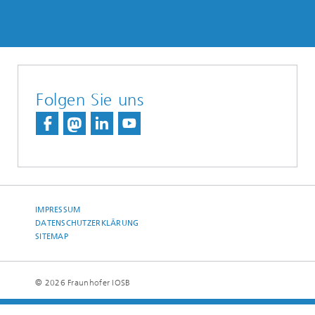
Folgen Sie uns
IMPRESSUM
DATENSCHUTZERKLÄRUNG
SITEMAP
© 2026 Fraunhofer IOSB