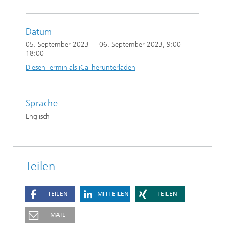
Datum
05. September 2023
-
06. September 2023
, 9:00 -
18:00
Diesen Termin als iCal herunterladen
Sprache
Englisch
Teilen
TEILEN
MITTEILEN
TEILEN
MAIL