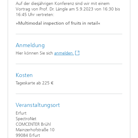
Auf der diesjährigen Konferenz sind wir mit einem
Vortrag von Prof. Dr. Längle am 5.9.2023 von 16:30 bis
16:45 Uhr vertreten:
»Multimodal inspection of fruits in retail«
Anmeldung
Hier können Sie sich
anmelden.
Kosten
Tageskarte ab 225 €
Veranstaltungsort
Erfurt
SpectroNet
COMCENTER Brühl
Mainzerhofstraße 10
99084 Erfurt