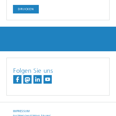
DRUCKEN
Folgen Sie uns
IMPRESSUM