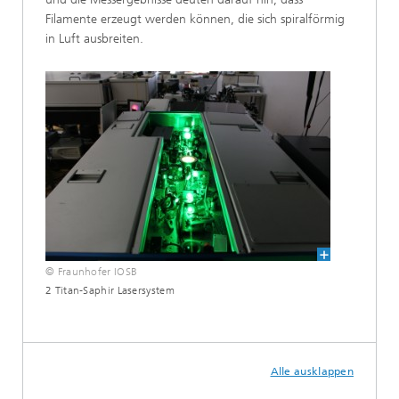
Filamente erzeugt werden können, die sich spiralförmig
in Luft ausbreiten.
© Fraunhofer IOSB
2 Titan-Saphir Lasersystem
Alle ausklappen