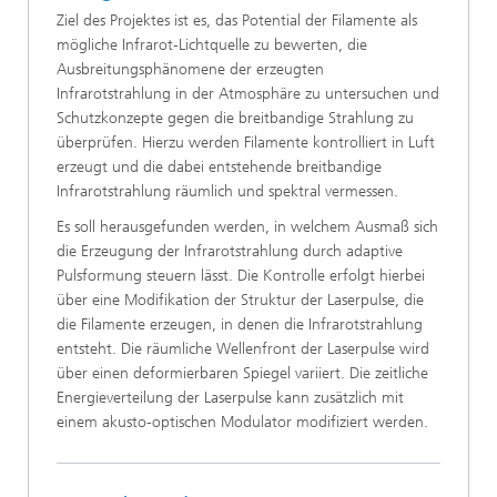
Ziel des Projektes ist es, das Potential der Filamente als
mögliche Infrarot-Lichtquelle zu bewerten, die
Ausbreitungsphänomene der erzeugten
Infrarotstrahlung in der Atmosphäre zu untersuchen und
Schutzkonzepte gegen die breitbandige Strahlung zu
überprüfen. Hierzu werden Filamente kontrolliert in Luft
erzeugt und die dabei entstehende breitbandige
Infrarotstrahlung räumlich und spektral vermessen.
Es soll herausgefunden werden, in welchem Ausmaß sich
die Erzeugung der Infrarotstrahlung durch adaptive
Pulsformung steuern lässt. Die Kontrolle erfolgt hierbei
über eine Modifikation der Struktur der Laserpulse, die
die Filamente erzeugen, in denen die Infrarotstrahlung
entsteht. Die räumliche Wellenfront der Laserpulse wird
über einen deformierbaren Spiegel variiert. Die zeitliche
Energieverteilung der Laserpulse kann zusätzlich mit
einem akusto-optischen Modulator modifiziert werden.