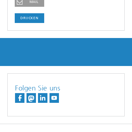
MAIL
DRUCKEN
Folgen Sie uns