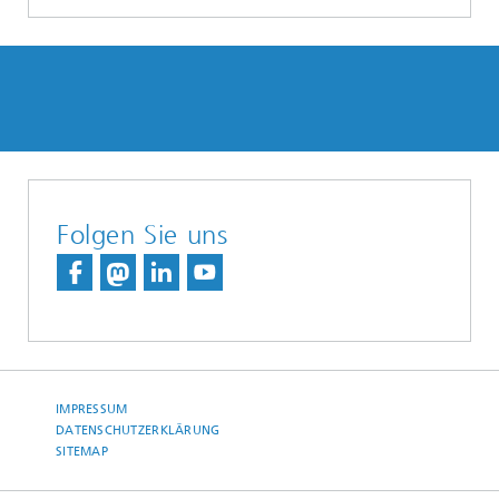
Folgen Sie uns
IMPRESSUM
DATENSCHUTZERKLÄRUNG
SITEMAP