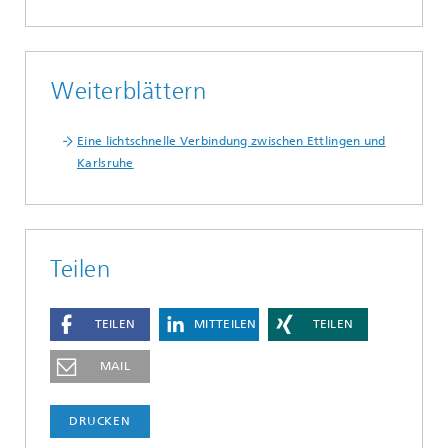
Weiterblättern
Eine lichtschnelle Verbindung zwischen Ettlingen und
Karlsruhe
Teilen
TEILEN
MITTEILEN
TEILEN
MAIL
DRUCKEN