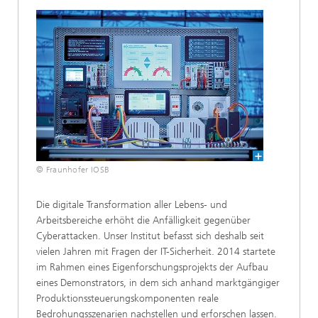
© Fraunhofer IOSB
Die digitale Transformation aller Lebens- und
Arbeitsbereiche erhöht die Anfälligkeit gegenüber
Cyberattacken. Unser Institut befasst sich deshalb seit
vielen Jahren mit Fragen der IT-Sicherheit. 2014 startete
im Rahmen eines Eigenforschungsprojekts der Aufbau
eines Demonstrators, in dem sich anhand marktgängiger
Produktionssteuerungskomponenten reale
Bedrohungsszenarien nachstellen und erforschen lassen.