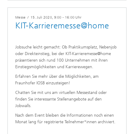
Messe
/
15. Juli 2020
, 9:00 - 16:00 Uhr
KIT-Karrieremesse@home
Jobsuche leicht gemacht: Ob Praktikumsplatz, Nebenjob
oder Direkteinstieg, bei der KIT-Karrieremesse@home
präsentieren sich rund 100 Unternehmen mit ihren
Einstiegsmöglichkeiten und Karrierewegen.
Erfahren Sie mehr über die Möglichkeiten, am
Fraunhofer IOSB einzusteigen!
Chatten Sie mit uns am virtuellen Messestand oder
finden Sie interessante Stellenangebote auf den
Jobwalls.
Nach dem Event bleiben die Informationen noch einen
Monat lang für registrierte Teilnehmer*innen archiviert.