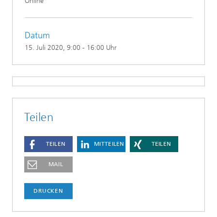
Online
Datum
15. Juli 2020
, 9:00 - 16:00 Uhr
Teilen
TEILEN
MITTEILEN
TEILEN
MAIL
DRUCKEN