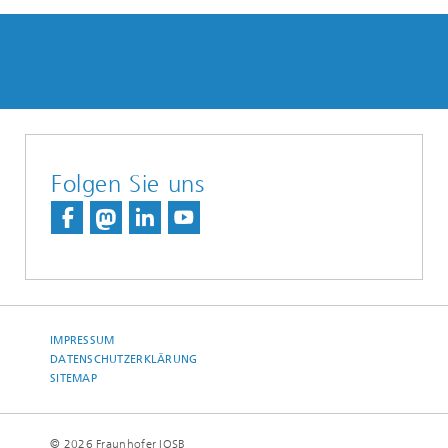
Folgen Sie uns
IMPRESSUM
DATENSCHUTZERKLÄRUNG
SITEMAP
© 2026 Fraunhofer IOSB