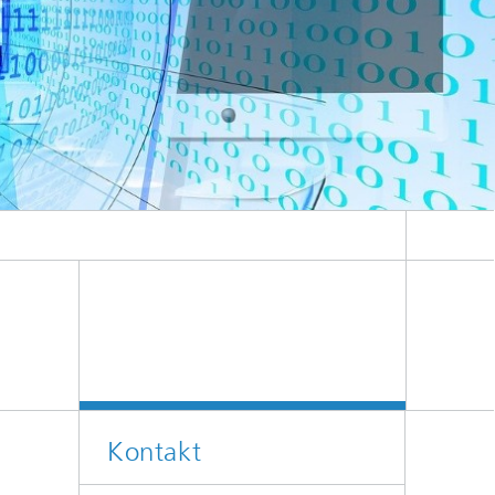
Kontakt