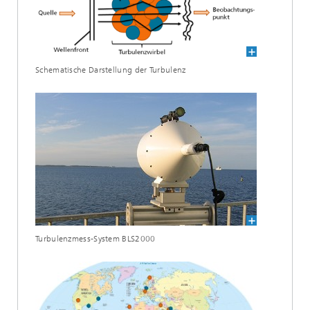
Schematische Darstellung der Turbulenz
Turbulenzmess-System BLS2000