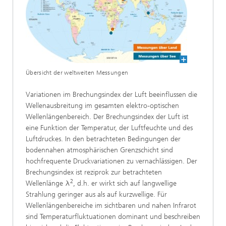
Übersicht der weltweiten Messungen
Variationen im Brechungsindex der Luft beeinflussen die
Wellenausbreitung im gesamten elektro-optischen
Wellenlängenbereich. Der Brechungsindex der Luft ist
eine Funktion der Temperatur, der Luftfeuchte und des
Luftdruckes. In den betrachteten Bedingungen der
bodennahen atmosphärischen Grenzschicht sind
hochfrequente Druckvariationen zu vernachlässigen. Der
Brechungsindex ist reziprok zur betrachteten
2
Wellenlänge λ
, d.h. er wirkt sich auf langwellige
Strahlung geringer aus als auf kurzwellige. Für
Wellenlängenbereiche im sichtbaren und nahen Infrarot
sind Temperaturfluktuationen dominant und beschreiben