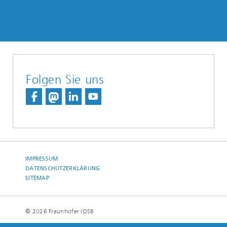
Folgen Sie uns
IMPRESSUM
DATENSCHUTZERKLÄRUNG
SITEMAP
© 2026 Fraunhofer IOSB