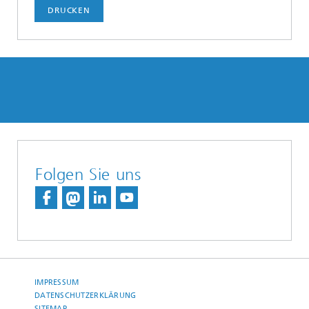
DRUCKEN
Folgen Sie uns
IMPRESSUM
DATENSCHUTZERKLÄRUNG
SITEMAP