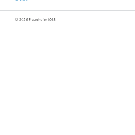
© 2026 Fraunhofer IOSB