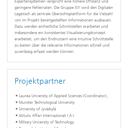
Expertensystemen verspricht eine höhere Effizienz und
geringere Fehlerraten. Die Gruppe ISY wird den Digitalen
Lagetisch als zentrale Übersichtsplattform für die Vielzahl
von im Projekt bereitgestellten Informationen ausbauen.
Dazu werden einheitliche Schnittstellen erarbeitet und
insbesondere ein konsistentes Visualisierungskonzept
erarbeitet, um den Endnutzern eine intuitive Schnittstelle
zu bieten über die relevante Informationen schnell und
zuverlässig erfasst werden können.
Projektpartner
Laurea University of Applied Sciences (Coordinator),
Munster Technological University
University of Jyväskylä
Istituto Affari Internazionali I.A.I.
Military University of Technology