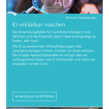
© Martin Rettenberger
KI erklärbar machen
Die Anwendungsfelder für Künstliche Intelligenz sind
zahlreich und das Potenzial, damit neue Lösungswege zu
finden, sehr hoch.
Wie KI zu bestimmten Schlussfolgerungen oder
Lösungsvorschlägen kommt, können wir Ihnen erklären.
Die Gruppe Applied Explainable AI verfügt über ein
umfangreiches Wissen wie KI funktioniert und wofür sie
eingesetzt werden kann.
KI-MODELLE VERSTEHEN