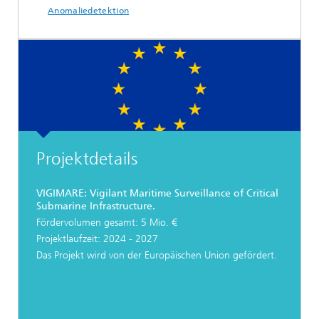
Anomaliedetektion
Projektdetails
VIGIMARE: Vigilant Maritime Surveillance of Critical
Submarine Infrastructure.
Fördervolumen gesamt: 5 Mio. €
Projektlaufzeit: 2024 - 2027
Das Projekt wird von der Europäischen Union gefördert.