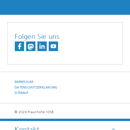
Folgen Sie uns
IMPRESSUM
DATENSCHUTZERKLÄRUNG
SITEMAP
© 2026 Fraunhofer IOSB
Kontakt