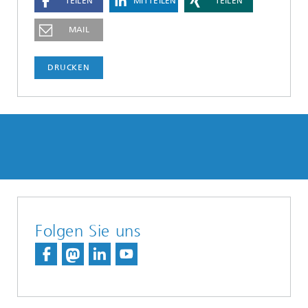
TEILEN
MITTEILEN
TEILEN
MAIL
DRUCKEN
Folgen Sie uns