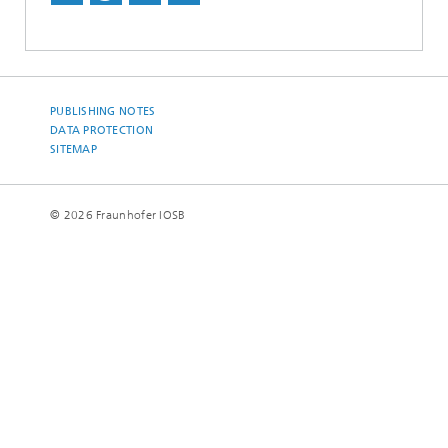
PUBLISHING NOTES
DATA PROTECTION
SITEMAP
© 2026 Fraunhofer IOSB