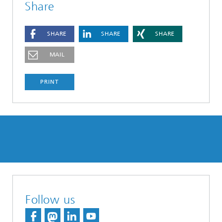
Share
SHARE
SHARE
SHARE
MAIL
PRINT
Follow us