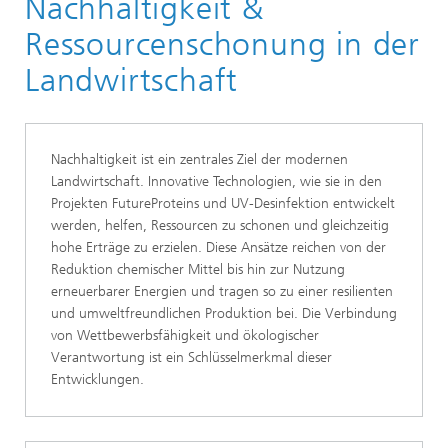
Nachhaltigkeit &
Smart Farming
Ressourcenschonung in der
Landwirtschaft
Nachhaltigkeit ist ein zentrales Ziel der modernen
Landwirtschaft. Innovative Technologien, wie sie in den
Projekten FutureProteins und UV-Desinfektion entwickelt
werden, helfen, Ressourcen zu schonen und gleichzeitig
hohe Erträge zu erzielen. Diese Ansätze reichen von der
Reduktion chemischer Mittel bis hin zur Nutzung
erneuerbarer Energien und tragen so zu einer resilienten
und umweltfreundlichen Produktion bei. Die Verbindung
von Wettbewerbsfähigkeit und ökologischer
Verantwortung ist ein Schlüsselmerkmal dieser
Entwicklungen.