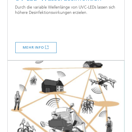
Durch die variable Wellenlänge von UVC-LEDs lassen sich
höhere Desinfektionswirkungen erzielen.
MEHR INFO