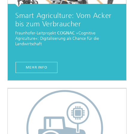
Smart Agriculture: Vom Acker
bis zum Verbraucher
Fraunhofer-Leitprojekt
COGNAC
»Cognitive
Agriculture«: Digitalisierung als Chance für die
Landwirtschaft
MEHR INFO